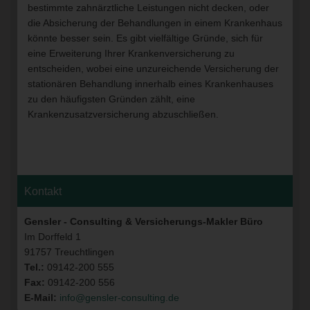
bestimmte zahnärztliche Leistungen nicht decken, oder
die Absicherung der Behandlungen in einem Krankenhaus
könnte besser sein. Es gibt vielfältige Gründe, sich für
eine Erweiterung Ihrer Krankenversicherung zu
entscheiden, wobei eine unzureichende Versicherung der
stationären Behandlung innerhalb eines Krankenhauses
zu den häufigsten Gründen zählt, eine
Krankenzusatzversicherung abzuschließen.
Kontakt
Gensler - Consulting & Versicherungs-Makler Büro
Im Dorffeld 1
91757 Treuchtlingen
Tel.:
09142-200 555
Fax:
09142-200 556
E-Mail:
info@gensler-consulting.de